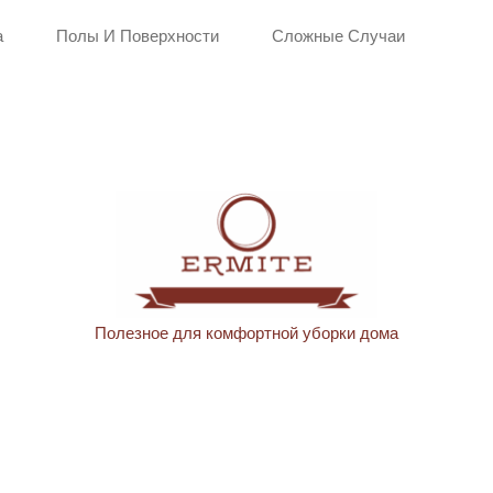
а
Полы И Поверхности
Сложные Случаи
Полезное для комфортной уборки дома