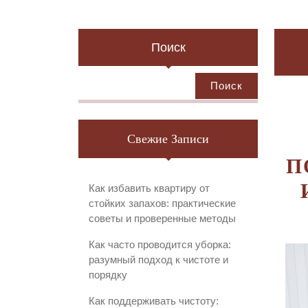
Поиск
Поиск
Свежие Записи
П
Как избавить квартиру от
стойких запахов: практические
советы и проверенные методы
Как часто проводится уборка:
разумный подход к чистоте и
порядку
Как поддерживать чистоту: