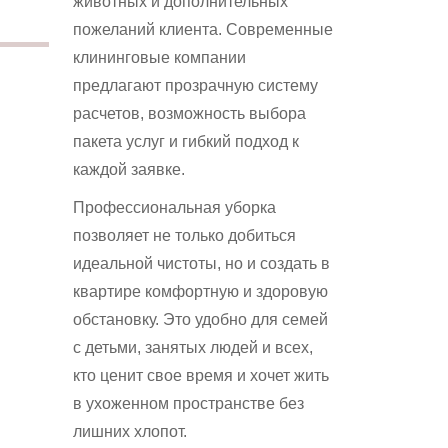
животных и дополнительных
пожеланий клиента. Современные
клининговые компании
предлагают прозрачную систему
расчетов, возможность выбора
пакета услуг и гибкий подход к
каждой заявке.
Профессиональная уборка
позволяет не только добиться
идеальной чистоты, но и создать в
квартире комфортную и здоровую
обстановку. Это удобно для семей
с детьми, занятых людей и всех,
кто ценит свое время и хочет жить
в ухоженном пространстве без
лишних хлопот.