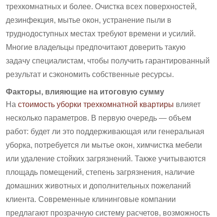
трехкомнатных и более. Очистка всех поверхностей,
дезинфекция, мытье окон, устранение пыли в
труднодоступных местах требуют времени и усилий.
Многие владельцы предпочитают доверить такую
задачу специалистам, чтобы получить гарантированный
результат и сэкономить собственные ресурсы.
Факторы, влияющие на итоговую сумму
На
стоимость уборки трехкомнатной квартиры
влияет
несколько параметров. В первую очередь — объем
работ: будет ли это поддерживающая или генеральная
уборка, потребуется ли мытье окон, химчистка мебели
или удаление стойких загрязнений. Также учитываются
площадь помещений, степень загрязнения, наличие
домашних животных и дополнительных пожеланий
клиента. Современные клининговые компании
предлагают прозрачную систему расчетов, возможность