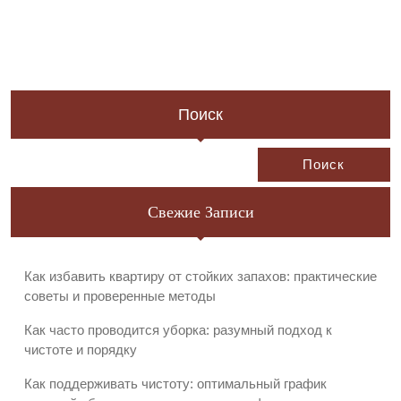
Поиск
Поиск
Свежие Записи
Как избавить квартиру от стойких запахов: практические
советы и проверенные методы
Как часто проводится уборка: разумный подход к
чистоте и порядку
Как поддерживать чистоту: оптимальный график