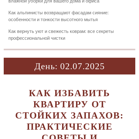
влажной уборки для вашего дома и офиса
Как альпинисты возвращают фасадам сияние:
особенности и тонкости высотного мытья
Как вернуть уют и свежесть коврам: все секреты
профессиональной чистки
День:
02.07.2025
КАК ИЗБАВИТЬ
КВАРТИРУ ОТ
СТОЙКИХ ЗАПАХОВ:
ПРАКТИЧЕСКИЕ
СОВЕТЫ И