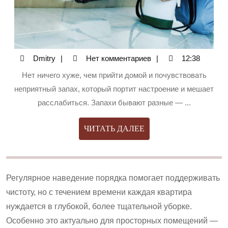
Dmitry
Dmitry
Нет комментариев
12:38
Нет ничего хуже, чем прийти домой и почувствовать
неприятный запах, который портит настроение и мешает
расслабиться. Запахи бывают разные — ...
ЧИТАТЬ
ЧИТАТЬ ДАЛЕЕ
ДАЛЕЕ
Регулярное наведение порядка помогает поддерживать
чистоту, но с течением времени каждая квартира
нуждается в глубокой, более тщательной уборке.
Особенно это актуально для просторных помещений —